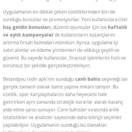
Uygulamanın en dikkat çeken özelliklerinden biri de
sunduğu bonuslar ve promosyonlar. Yeni kullanıcılara özel
hoş geldin bonusları
, düzenli oyuncular için ise
haftalık
ve aylık kampanyalar
ile kullanıcıların kazançlarını
artırma fırsatı bulmaları mümkün. Ayrıca, uygulama içi
satın alımlar ve ödeme yöntemleri de oldukça çeşitli ve
güvenli. Bu sayede kullanıcılar, finansal işlemlerini hızlı ve
sorunsuz bir şekilde gerçekleştirebiliyor.
Betandyou Indir apk’nin sunduğu
canlı bahis
seçeneği ise
gerçek zamanlı olarak bahis yapma imkanı tanıyor. Bu
özellik, spor karşılaşmalarını daha heyecanlı hale
getirirken aynı zamanda stratejik kararlar alarak kazanç
elde etme şansı sunuyor. Canlı bahisler sırasında anlık
istatistikler ve analizler sayesinde daha bilinçli seçimler
yapılabiliyor. Uygulamanın sunduğu bu olanaklar,