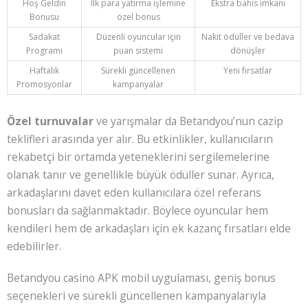
Hoş Geldin
İlk para yatırma işlemine
Ekstra bahis imkanı
Bonusu
özel bonus
Sadakat
Düzenli oyuncular için
Nakit ödüller ve bedava
Programı
puan sistemi
dönüşler
Haftalık
Sürekli güncellenen
Yeni fırsatlar
Promosyonlar
kampanyalar
Özel turnuvalar
ve yarışmalar da Betandyou’nun cazip
teklifleri arasında yer alır. Bu etkinlikler, kullanıcıların
rekabetçi bir ortamda yeteneklerini sergilemelerine
olanak tanır ve genellikle büyük ödüller sunar. Ayrıca,
arkadaşlarını davet eden kullanıcılara özel referans
bonusları da sağlanmaktadır. Böylece oyuncular hem
kendileri hem de arkadaşları için ek kazanç fırsatları elde
edebilirler.
Betandyou casino APK mobil uygulaması, geniş bonus
seçenekleri ve sürekli güncellenen kampanyalarıyla