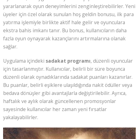
yararlanarak oyun deneyimlerini zenginleştirebilirler. Yeni
üyeler için özel olarak sunulan hoş geldin bonusu, ilk para
yatırma işlemiyle birlikte aktif hale gelir ve oyunculara
ekstra bahis imkanı tanır. Bu bonus, kullanıcıların daha
fazla oyun oynayarak kazançlarını artırmalarına olanak
sağlar.
Uygulama içindeki
sadakat programı
, düzenli oyuncular
için tasarlanmıştır. Kullanıcılar, belirli bir süre boyunca
düzenli olarak oynadıklarında sadakat puanları kazanırlar.
Bu puanlar, belirli eşiklere ulaşıldığında nakit ödüller veya
bedava dönüşler gibi avantajlarla değiştirilebilir. Ayrıca,
haftalık ve aylık olarak güncellenen promosyonlar
sayesinde kullanıcılar her zaman yeni fırsatlar
yakalayabilirler.