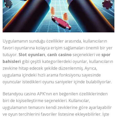
Uygulamanın sunduğu özellikler arasında, kullanıcıların
favori oyunlarına kolayca erişim sağlamaları önemli bir yer
tutuyor.
Slot oyunları
,
canlı casino
seçenekleri ve
spor
bahisleri
gibi çeşitli kategorilerdeki oyunlar, kullanıcıların
zevkine hitap edecek şekilde düzenlenmiş. Ayrıca,
uygulama içindeki hızlı arama fonksiyonu sayesinde
oyuncular istedikleri oyunu saniyeler içinde bulabiliyorlar.
Betandyou casino APK’nın en beğenilen özelliklerinden
biri de kişiselleştirme seçenekleri. Kullanıcılar,
uygulamanın temasını kendi zevklerine göre ayarlayabilir
ve oyun tercihlerini favoriler listesine ekleyebilirler. İşte