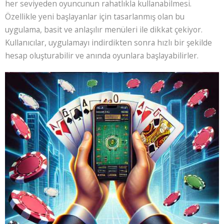
her seviyeden oyuncunun rahatlıkla kullanabilmesi.
Özellikle yeni başlayanlar için tasarlanmış olan bu
uygulama, basit ve anlaşılır menüleri ile dikkat çekiyor.
Kullanıcılar, uygulamayı indirdikten sonra hızlı bir şekilde
hesap oluşturabilir ve anında oyunlara başlayabilirler.