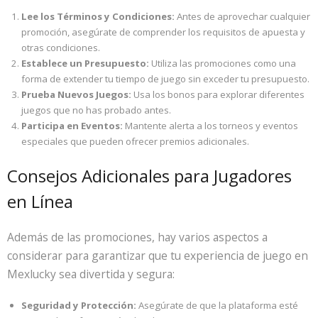
Lee los Términos y Condiciones:
Antes de aprovechar cualquier
promoción, asegúrate de comprender los requisitos de apuesta y
otras condiciones.
Establece un Presupuesto:
Utiliza las promociones como una
forma de extender tu tiempo de juego sin exceder tu presupuesto.
Prueba Nuevos Juegos:
Usa los bonos para explorar diferentes
juegos que no has probado antes.
Participa en Eventos:
Mantente alerta a los torneos y eventos
especiales que pueden ofrecer premios adicionales.
Consejos Adicionales para Jugadores
en Línea
Además de las promociones, hay varios aspectos a
considerar para garantizar que tu experiencia de juego en
Mexlucky sea divertida y segura:
Seguridad y Protección:
Asegúrate de que la plataforma esté